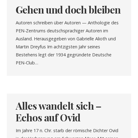
Gehen und doch bleiben
Autoren schreiben über Autoren — Anthologie des
PEN-Zentrums deutschsprachiger Autoren im
Ausland. Herausgegeben von Gabrielle Alioth und
Martin Dreyfus Im achtzigsten Jahr seines
Bestehens legt der 1934 gegründete Deutsche
PEN-Club…
Alles wandelt sich –
Echos auf Ovid
Im Jahre 17 n. Chr. starb der römische Dichter Ovid