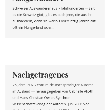
Schweizer Auswanderer aus 7 Jahrhunderten —Seit
es die Schweiz gibt, gibt es auch jene, die aus ihr
auswandern, denn sie war bis vor fünfzig Jahren allzu
oft ein Hungerland oder…
Nachgetragenes
75 Jahre PEN-Zentrum deutschsprachiger Autoren
im Ausland — herausgegeben von Gabrielle Alioth
und Hans-Christian Oeser, Synchron
Wissenschaftsverlag der Autoren, Juni 2008 Vor