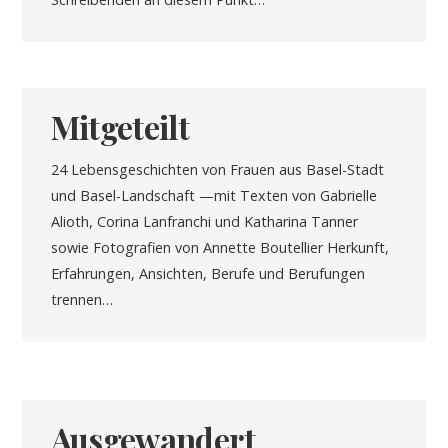
Mitgeteilt
24 Lebensgeschichten von Frauen aus Basel-Stadt
und Basel-Landschaft —mit Texten von Gabrielle
Alioth, Corina Lanfranchi und Katharina Tanner
sowie Fotografien von Annette Boutellier Herkunft,
Erfahrungen, Ansichten, Berufe und Berufungen
trennen…
Ausgewandert