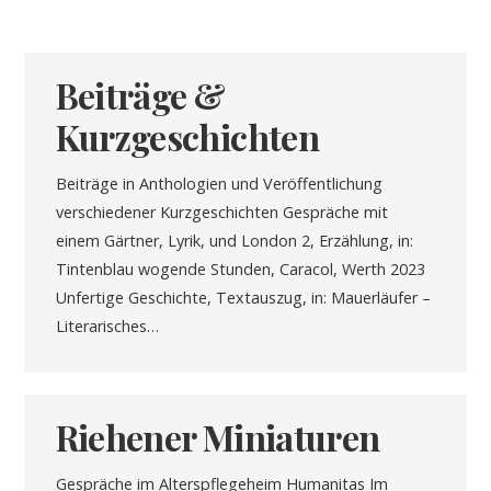
Beiträge &
Kurzgeschichten
Beiträge in Anthologien und Veröffentlichung
verschiedener Kurzgeschichten Gespräche mit
einem Gärtner, Lyrik, und London 2, Erzählung, in:
Tintenblau wogende Stunden, Caracol, Werth 2023
Unfertige Geschichte, Textauszug, in: Mauerläufer –
Literarisches…
Riehener Miniaturen
Gespräche im Alterspflegeheim Humanitas Im