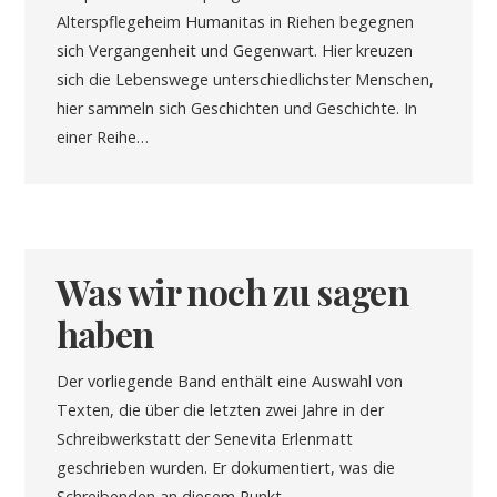
Alterspflegeheim Humanitas in Riehen begegnen
sich Vergangenheit und Gegenwart. Hier kreuzen
sich die Lebenswege unterschiedlichster Menschen,
hier sammeln sich Geschichten und Geschichte. In
einer Reihe…
Was wir noch zu sagen
haben
Der vorliegende Band enthält eine Auswahl von
Texten, die über die letzten zwei Jahre in der
Schreibwerkstatt der Senevita Erlenmatt
geschrieben wurden. Er dokumentiert, was die
Schreibenden an diesem Punkt…