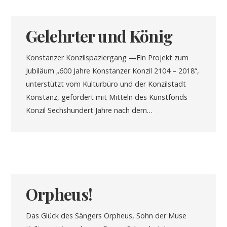
Gelehrter und König
Konstanzer Konzilspaziergang —Ein Projekt zum
Jubiläum „600 Jahre Konstanzer Konzil 2104 – 2018“,
unterstützt vom Kulturbüro und der Konzilstadt
Konstanz, gefördert mit Mitteln des Kunstfonds
Konzil Sechshundert Jahre nach dem…
Orpheus!
Das Glück des Sängers Orpheus, Sohn der Muse