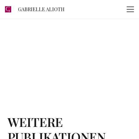
GABRIELLE ALIOTH
WEITERE
PUBLIKATIONEN