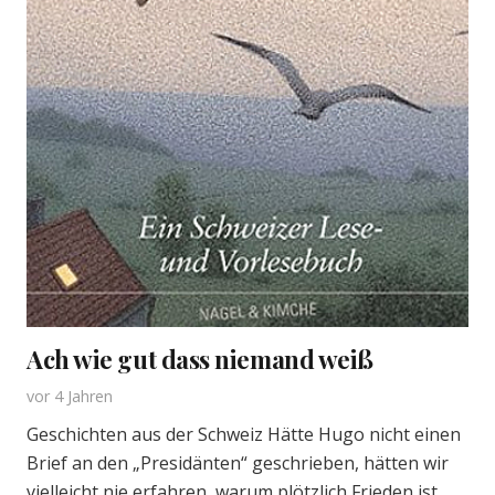
Ach wie gut dass niemand weiß
vor 4 Jahren
Geschichten aus der Schweiz Hätte Hugo nicht einen
Brief an den „Presidänten“ geschrieben, hätten wir
vielleicht nie erfahren, warum plötzlich Frieden ist.