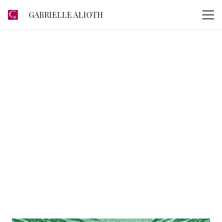
GABRIELLE ALIOTH