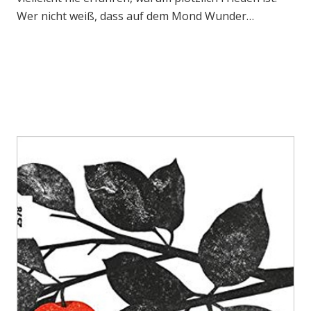
Wer nicht weiß, dass auf dem Mond Wunder…