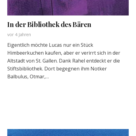
In der Bibliothek des Bären
vor 4 Jahren
Eigentlich möchte Lucas nur ein Stück
Himbeerkuchen kaufen, aber er verirrt sich in der
Altstadt von St. Gallen. Dank Rahel entdeckt er die
Stiftsbibliothek. Dort begegnen ihm Notker
Balbulus, Otmar,…