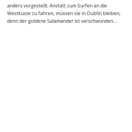
anders vorgestellt. Anstatt zum Surfen an die
Westküste zu fahren, müssen sie in Dublin bleiben,
denn der goldene Salamander ist verschwunden.…