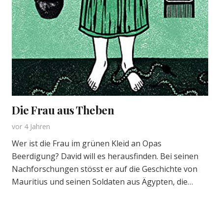
Die Frau aus Theben
vor 4 Jahren
Wer ist die Frau im grünen Kleid an Opas
Beerdigung? David will es herausfinden. Bei seinen
Nachforschungen stösst er auf die Geschichte von
Mauritius und seinen Soldaten aus Ägypten, die…