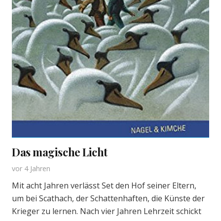
Das magische Licht
vor 4 Jahren
Mit acht Jahren verlässt Set den Hof seiner Eltern,
um bei Scathach, der Schattenhaften, die Künste der
Krieger zu lernen. Nach vier Jahren Lehrzeit schickt