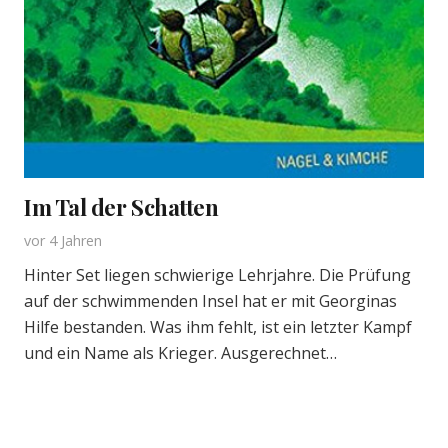
Im Tal der Schatten
vor 4 Jahren
Hinter Set liegen schwierige Lehrjahre. Die Prüfung
auf der schwimmenden Insel hat er mit Georginas
Hilfe bestanden. Was ihm fehlt, ist ein letzter Kampf
und ein Name als Krieger. Ausgerechnet…