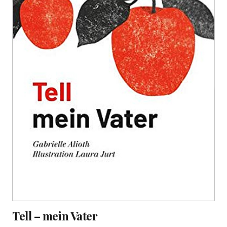
Tell – mein Vater