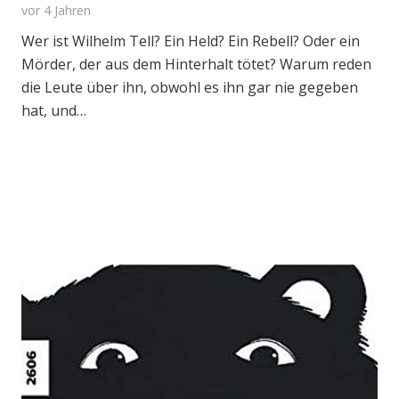
vor 4 Jahren
Wer ist Wilhelm Tell? Ein Held? Ein Rebell? Oder ein
Mörder, der aus dem Hinterhalt tötet? Warum reden
die Leute über ihn, obwohl es ihn gar nie gegeben
hat, und…